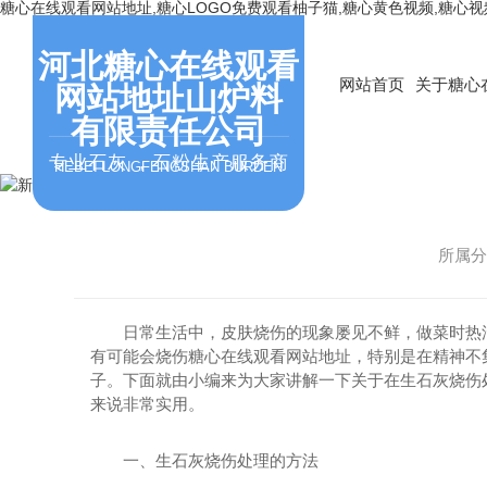
糖心在线观看网站地址,糖心LOGO免费观看柚子猫,糖心黄色视频,糖心
河北糖心在线观看
网站首页
关于糖心
网站地址山炉料
有限责任公司
专业石灰，石粉生产服务商
HEBEI LONGFENGSHAN BURDEN
所属分类
日常生活中，皮肤烧伤的现象屡见不鲜，做菜时热油
有可能会烧伤糖心在线观看网站地址，特别是在精神
子。下面就由小编来为大家讲解一下关于在生石灰烧
来说非常实用。
一、生石灰烧伤处理的方法