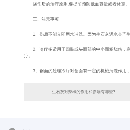
烧伤后的治疗原则,要提前预防低血容量或者休克
三、注意事项
1、伤后不能立即用水冲洗。因为生石灰遇水会
2、冷疗多适用于四肢或头面部的中小面积烧伤
疗。
3、创面的处理冷疗对创面有一定的机械清洗作用，
生石灰对辣椒的作用和影响有哪些?