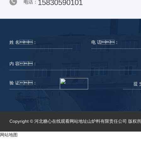
15830590101
电话：
提 
Copyright © 河北糖心在线观看网站地址山炉料有限责任公司 版权
网站地图