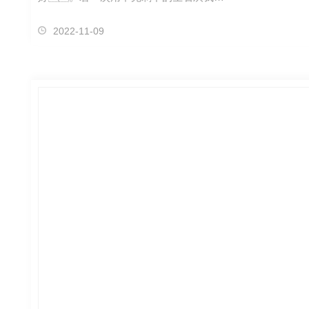
2022-11-09