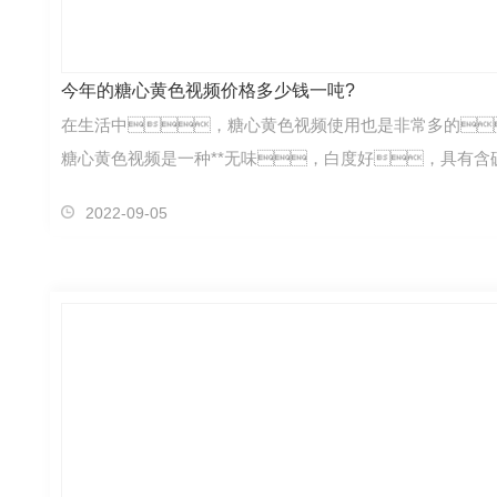
今年的糖心黄色视频价格多少钱一吨?
在生活中，糖心黄色视频使用也是非常多的
糖心黄色视频是一种**无味，白度好，具有含
2022-09-05