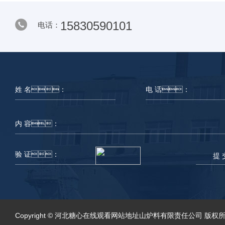
15830590101
电话：
提 
Copyright © 河北糖心在线观看网站地址山炉料有限责任公司 版权所