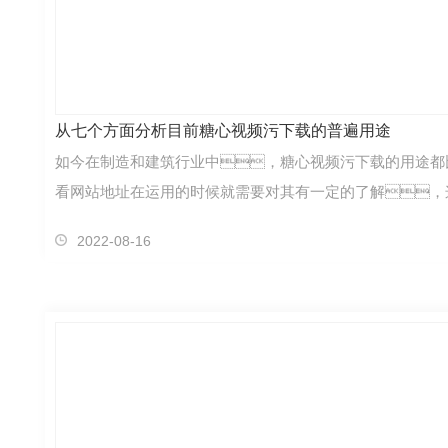
从七个方面分析目前糖心视频污下载的普遍用途
如今在制造和建筑行业中，糖心视频污下载的用途都
看网站地址在运用的时候就需要对其有一定的了解，
2022-08-16