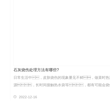
石灰烧伤处理方法有哪些?
日常生活中，皮肤烧伤的现象屡见不鲜，做菜时热
源，长时间接触热水袋等，都有可能会烧
2022-12-16