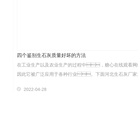
四个鉴别生石灰质量好坏的方法
在工业生产以及农业生产的过程中，糖心在线观看网站
因此它被广泛应用于各种行业。下面河北生石灰厂家
2022-04-28