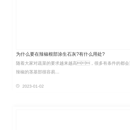
为什么要在辣椒根部涂生石灰?有什么用处?
随着大家对蔬菜的要求越来越高，很多有条件的都会
辣椒的茎基部很容易…
2023-01-02