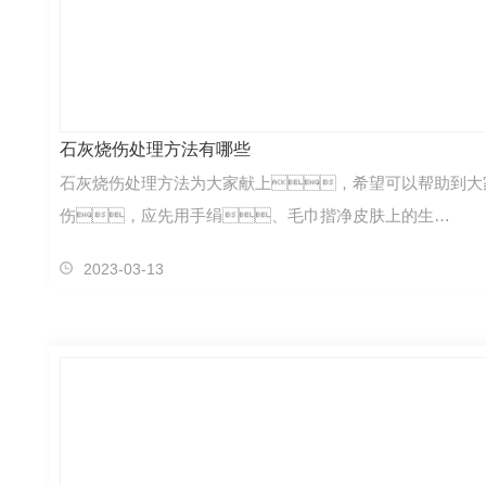
石灰烧伤处理方法有哪些
石灰烧伤处理方法为大家献上，希望可以帮助到大
伤，应先用手绢、毛巾揩净皮肤上的生…
2023-03-13