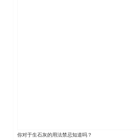
你对于生石灰的用法禁忌知道吗？