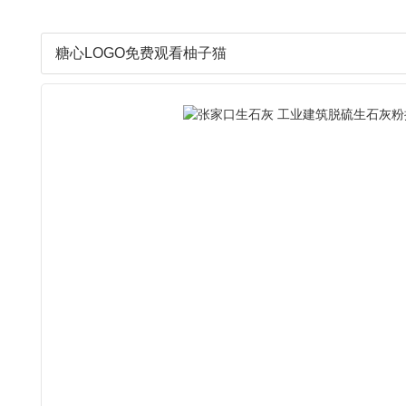
糖心LOGO免费观看柚子猫