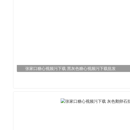
张家口糖心视频污下载 黑灰色糖心视频污下载批发