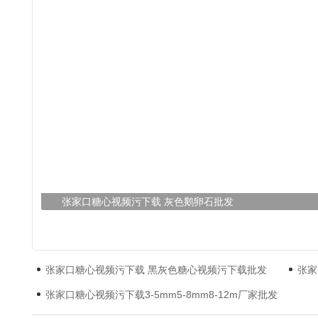
张家口糖心视频污下载 灰色鹅卵石批发
张家口糖心视频污下载 黑灰色糖心视频污下载批发
张家
张家口糖心视频污下载3-5mm5-8mm8-12m厂家批发