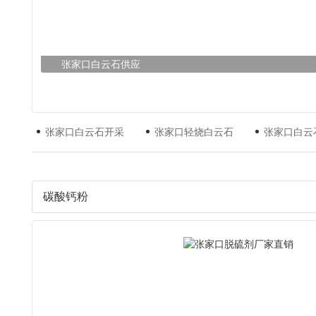
张家口白云石供应
张家口白云石开采
张家口轻烧白云石
张家口白云
碳酸钙粉