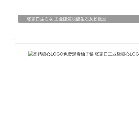
张家口生石灰 工业建筑脱硫生石灰粉批发