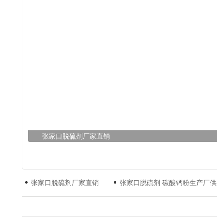
张家口脱硫剂厂家直销
张家口脱硫剂厂家直销
张家口脱硫剂 碳酸钙粉生产厂供