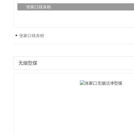
张家口镁灰粉
张家口镁灰粉
无烟型煤