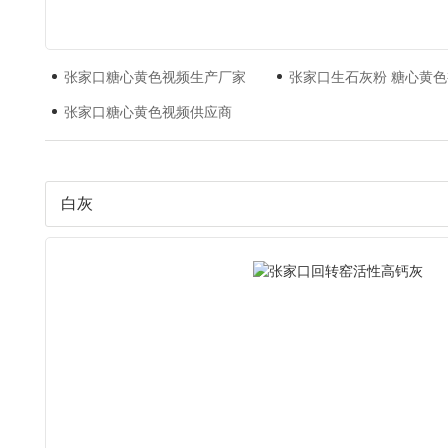
张家口糖心黄色视频生产厂家
张家口生石灰粉 糖心黄
张家口糖心黄色视频供应商
白灰