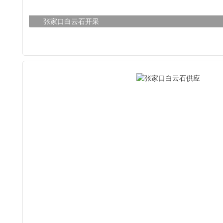
张家口白云石开采