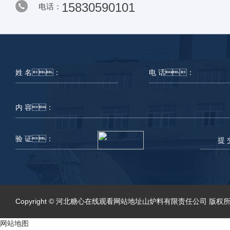
15830590101
电话：
提 
Copyright © 河北糖心在线观看网站地址山炉料有限责任公司 版权所有
网站地图